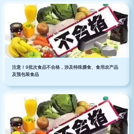
注意！9批次食品不合格，涉及特殊膳食、食用农产品
及预包装食品