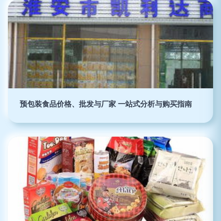
预包装食品价格、批发与厂家 一站式分析与购买指南