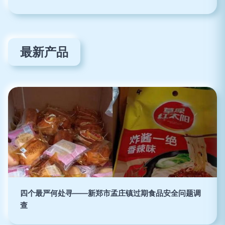
最新产品
四个最严何处寻——新郑市孟庄镇过期食品安全问题调
查