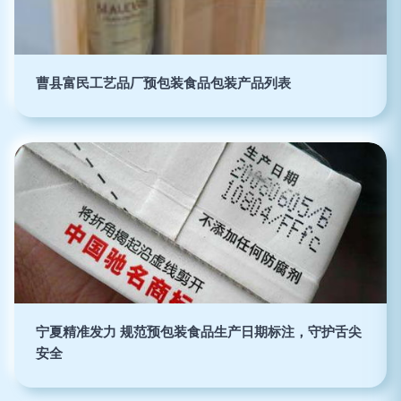
曹县富民工艺品厂预包装食品包装产品列表
宁夏精准发力 规范预包装食品生产日期标注，守护舌尖
安全