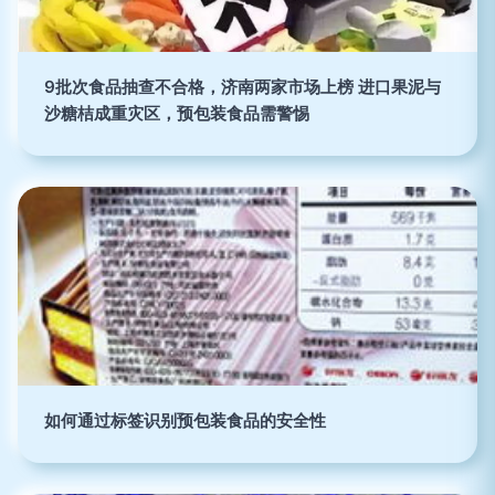
9批次食品抽查不合格，济南两家市场上榜 进口果泥与
沙糖桔成重灾区，预包装食品需警惕
如何通过标签识别预包装食品的安全性