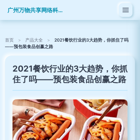
广州万物共享网络科技有限公司
首页
>
产品大全
>
2021餐饮行业的3大趋势，你抓住了吗
——预包装食品创赢之路
2021餐饮行业的3大趋势，你抓
住了吗——预包装食品创赢之路