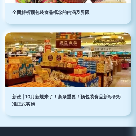
全面解析预包装食品概念的内涵及界限
新政 | 10月新规来了！条条重要！预包装食品新标识标
准正式实施