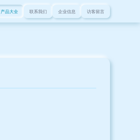
产品大全
联系我们
企业信息
访客留言