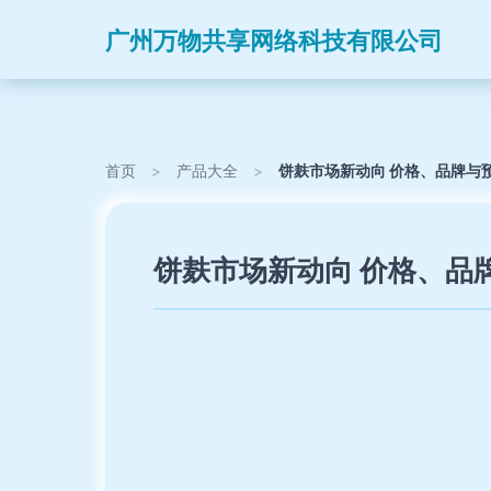
广州万物共享网络科技有限公司
首页
>
产品大全
>
饼麸市场新动向 价格、品牌与
饼麸市场新动向 价格、品