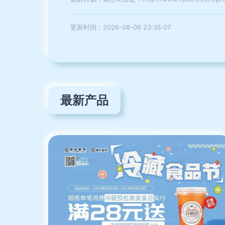
更新时间：2026-08-06 23:35:07
最新产品