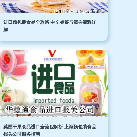
进口预包装食品全攻略 中文标签与清关流程详
解
英国干果食品进口全流程解析 上海预包装食品
报关公司服务指南