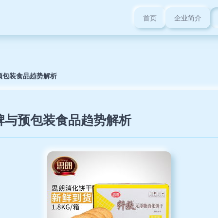
首页
企业简介
预包装食品趋势解析
牌与预包装食品趋势解析