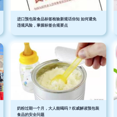
进口预包装食品标签检验新规话你知 如何避免
违规风险，掌握标签合规要点
奶粉过期一个月，大人能喝吗？权威解读预包装
食品的安全问题