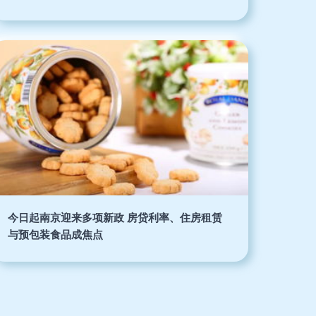
今日起南京迎来多项新政 房贷利率、住房租赁
与预包装食品成焦点