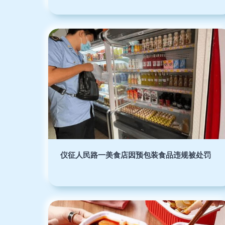
仪征人民路一美食店因预包装食品违规被处罚